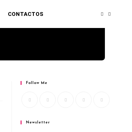
CONTACTOS
Follow Me
Newsletter