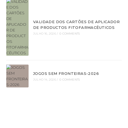
VALIDADE DOS CARTÕES DE APLICADOR
DE PRODUCTOS FITOFARMACÊUTICOS
JULHO 16, 2026
/
0 COMMENTS
JOGOS SEM FRONTEIRAS-2026
JULHO 14, 2026
/
0 COMMENTS