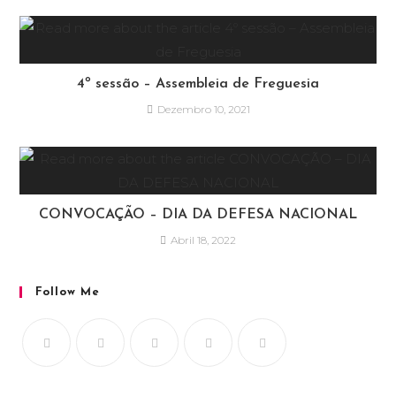
4º sessão – Assembleia de Freguesia
Dezembro 10, 2021
CONVOCAÇÃO – DIA DA DEFESA NACIONAL
Abril 18, 2022
Follow Me