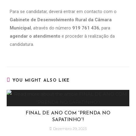
Para se candidatar, deverá entrar em contacto com o
Gabinete de Desenvolvimento Rural da Câmara
Municipal
, através do número
919 761 436
, para
agendar o atendimento
e proceder à realização da
candidatura.
YOU MIGHT ALSO LIKE
FINAL DE ANO COM “PRENDA NO
SAPATINHO”!
Dezembro 29, 2023