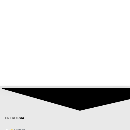
FREGUESIA