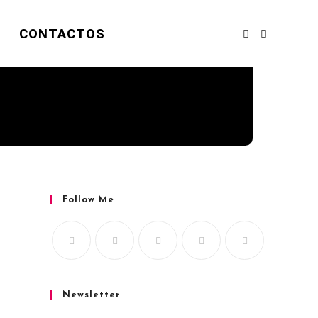
CONTACTOS
Follow Me
Newsletter