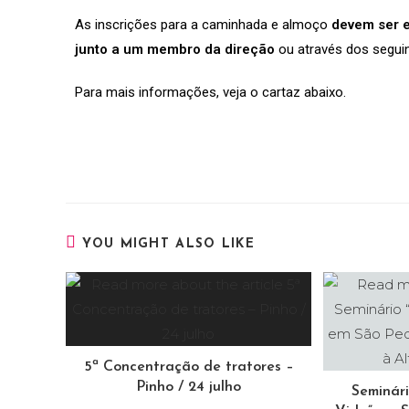
As inscrições para a caminhada e almoço
devem ser e
junto a um membro da direção
ou através dos segui
Para mais informações, veja o cartaz abaixo.
YOU MIGHT ALSO LIKE
5ª Concentração de tratores –
Pinho / 24 julho
Seminár