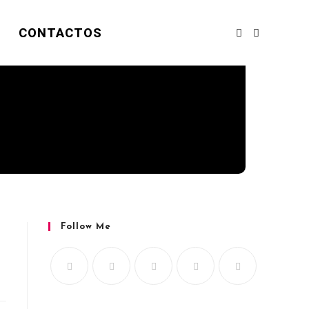
CONTACTOS
Follow Me