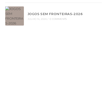
JOGOS SEM FRONTEIRAS-2026
JULHO 14, 2026
/
0 COMMENTS