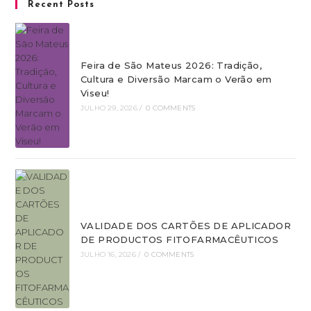
Recent Posts
Feira de São Mateus 2026: Tradição,
Cultura e Diversão Marcam o Verão em
Viseu!
JULHO 29, 2026
/
0 COMMENTS
VALIDADE DOS CARTÕES DE APLICADOR
DE PRODUCTOS FITOFARMACÊUTICOS
JULHO 16, 2026
/
0 COMMENTS