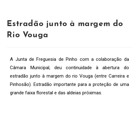
Estradão junto à margem do
Rio Vouga
A Junta de Freguesia de Pinho com a colaboração da
Câmara Municipal, deu continuidade à abertura do
estradão junto à margem do rio Vouga (entre Carreira e
Pinhosão). Estradão importante para a proteção de uma
grande faixa florestal e das aldeias próximas.