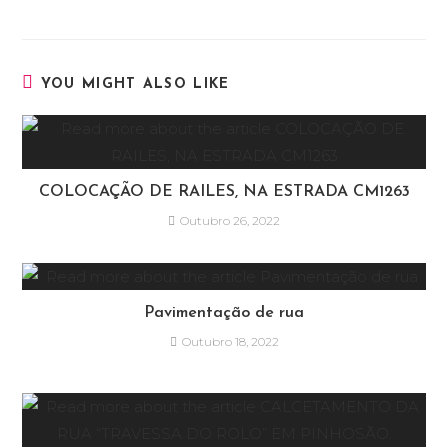
YOU MIGHT ALSO LIKE
COLOCAÇÃO DE RAILES, NA ESTRADA CM1263
Outubro 26, 2022
Pavimentação de rua
Outubro 18, 2022