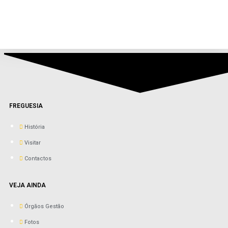
FREGUESIA
História
Visitar
Contactos
VEJA AINDA
Órgãos Gestão
Fotos