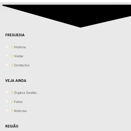
FREGUESIA
História
Visitar
Contactos
VEJA AINDA
Órgãos Gestão
Fotos
Noticias
REGIÃO