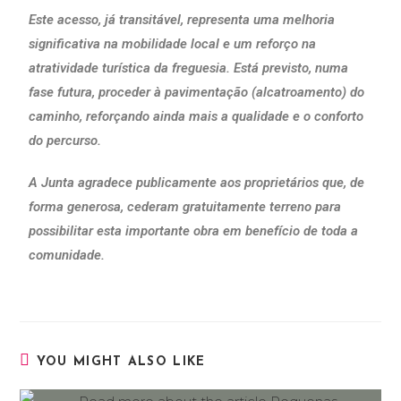
Este acesso, já transitável, representa uma melhoria
significativa na mobilidade local e um reforço na
atratividade turística da freguesia. Está previsto, numa
fase futura, proceder à pavimentação (alcatroamento) do
caminho, reforçando ainda mais a qualidade e o conforto
do percurso.
A Junta agradece publicamente aos proprietários que, de
forma generosa, cederam gratuitamente terreno para
possibilitar esta importante obra em benefício de toda a
comunidade.
YOU MIGHT ALSO LIKE