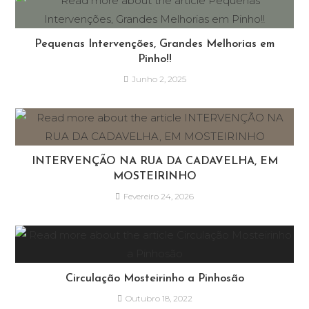
Pequenas Intervenções, Grandes Melhorias em
Pinho!!
Junho 2, 2025
INTERVENÇÃO NA RUA DA CADAVELHA, EM
MOSTEIRINHO
Fevereiro 24, 2026
Circulação Mosteirinho a Pinhosão
Outubro 18, 2022