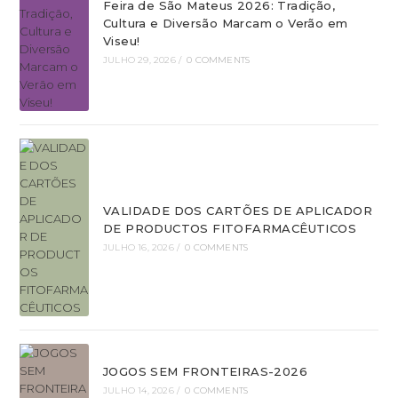
Feira de São Mateus 2026: Tradição,
Cultura e Diversão Marcam o Verão em
Viseu!
JULHO 29, 2026
/
0 COMMENTS
VALIDADE DOS CARTÕES DE APLICADOR
DE PRODUCTOS FITOFARMACÊUTICOS
JULHO 16, 2026
/
0 COMMENTS
JOGOS SEM FRONTEIRAS-2026
JULHO 14, 2026
/
0 COMMENTS