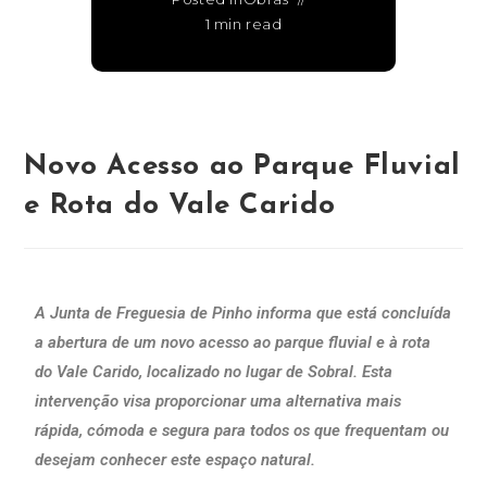
1 min read
Novo Acesso ao Parque Fluvial
e Rota do Vale Carido
A Junta de Freguesia de Pinho informa que está concluída
a abertura de um novo acesso ao parque fluvial e à rota
do Vale Carido, localizado no lugar de Sobral. Esta
intervenção visa proporcionar uma alternativa mais
rápida, cómoda e segura para todos os que frequentam ou
desejam conhecer este espaço natural.