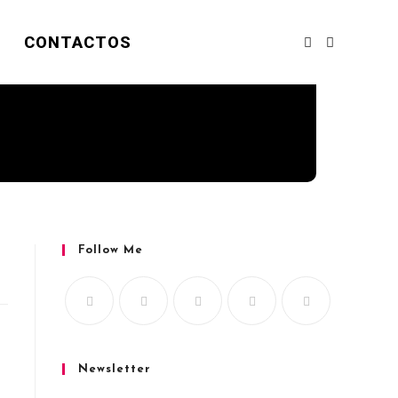
CONTACTOS
Follow Me
Newsletter