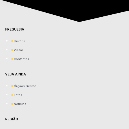
FREGUESIA
História
Visitar
Contactos
VEJA AINDA
Órgãos Gestão
Fotos
Noticias
REGIÃO