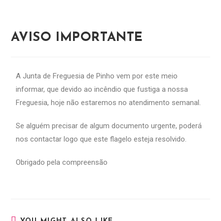
AVISO IMPORTANTE
A Junta de Freguesia de Pinho vem por este meio
informar, que devido ao incêndio que fustiga a nossa
Freguesia, hoje não estaremos no atendimento semanal.
Se alguém precisar de algum documento urgente, poderá
nos contactar logo que este flagelo esteja resolvido.
Obrigado pela compreensão