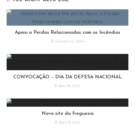
YOU MIGHT ALSO LIKE
Apoio a Perdas Relacionadas com os Incêndios
Outubro 14, 2024
CONVOCAÇÃO – DIA DA DEFESA NACIONAL
Abril 18, 2022
Novo site da freguesia
Abril 15, 2022