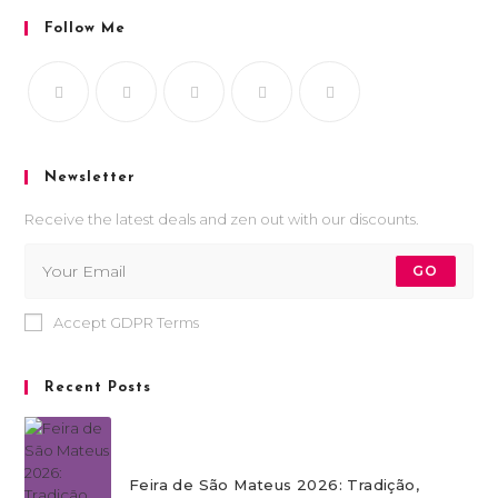
Follow Me
Newsletter
Receive the latest deals and zen out with our discounts.
GO
Accept GDPR Terms
Recent Posts
Feira de São Mateus 2026: Tradição,