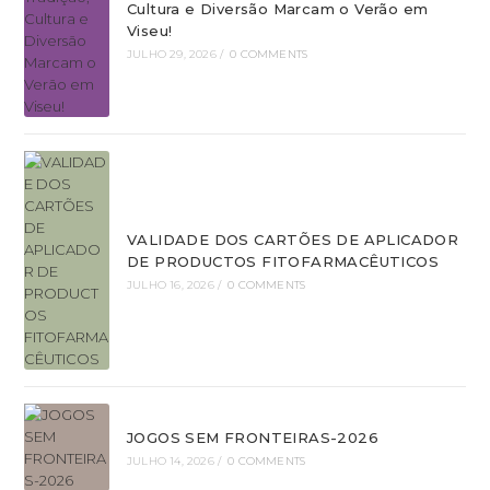
Cultura e Diversão Marcam o Verão em
Viseu!
JULHO 29, 2026
/
0 COMMENTS
VALIDADE DOS CARTÕES DE APLICADOR
DE PRODUCTOS FITOFARMACÊUTICOS
JULHO 16, 2026
/
0 COMMENTS
JOGOS SEM FRONTEIRAS-2026
JULHO 14, 2026
/
0 COMMENTS