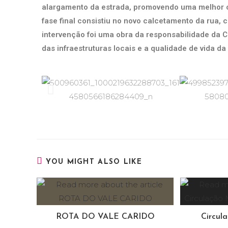
alargamento da estrada, promovendo uma melhor ci
fase final consistiu no novo calcetamento da rua, 
intervenção foi uma obra da responsabilidade da
das infraestruturas locais e a qualidade de vida d
YOU MIGHT ALSO LIKE
ROTA DO VALE CARIDO
Circul