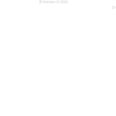
Outubro 21, 2024