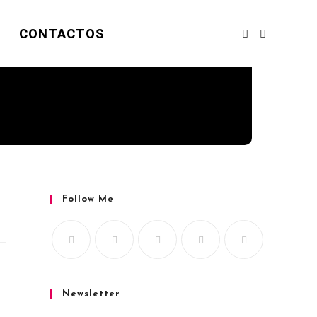
CONTACTOS
Follow Me
Newsletter