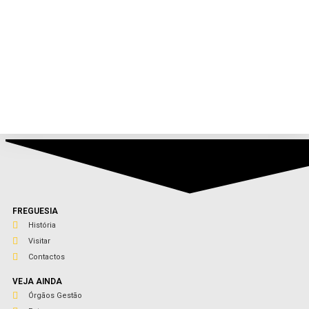
FREGUESIA
História
Visitar
Contactos
VEJA AINDA
Órgãos Gestão