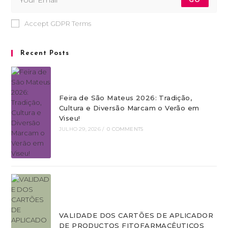
Accept GDPR Terms
Recent Posts
Feira de São Mateus 2026: Tradição,
Cultura e Diversão Marcam o Verão em
Viseu!
JULHO 29, 2026
/
0 COMMENTS
VALIDADE DOS CARTÕES DE APLICADOR
DE PRODUCTOS FITOFARMACÊUTICOS