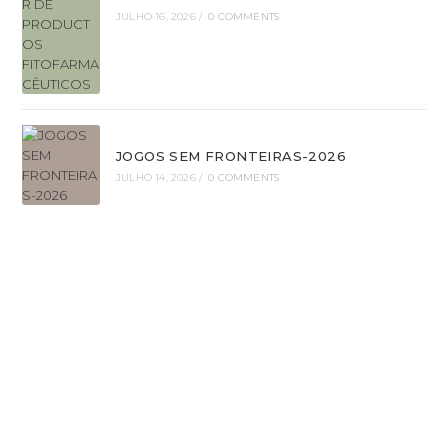
JULHO 16, 2026
/
0 COMMENTS
JOGOS SEM FRONTEIRAS-2026
JULHO 14, 2026
/
0 COMMENTS