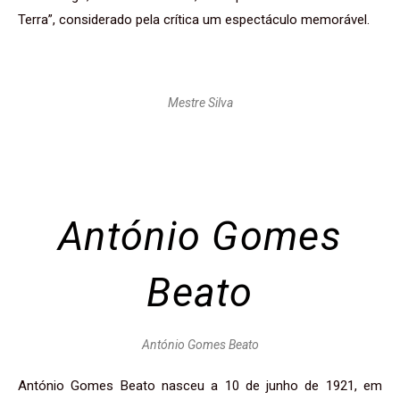
Terra”, considerado pela crítica um espectáculo memorável.
Mestre Silva
António Gomes
Beato
António Gomes Beato
António Gomes Beato nasceu a 10 de junho de 1921, em