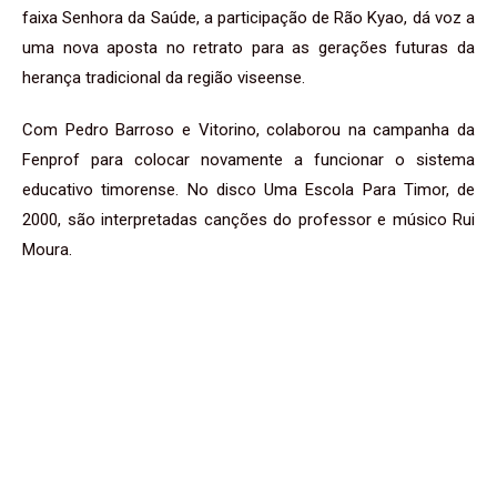
faixa Senhora da Saúde, a participação de Rão Kyao, dá voz a
uma nova aposta no retrato para as gerações futuras da
herança tradicional da região viseense.
Com Pedro Barroso e Vitorino, colaborou na campanha da
Fenprof para colocar novamente a funcionar o sistema
educativo timorense. No disco Uma Escola Para Timor, de
2000, são interpretadas canções do professor e músico Rui
Moura.