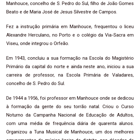
Manhouce, concelho de S. Pedro do Sul, filho de João Gomes
Beato e de Maria José de Jesus Silvestre de Campos.
Fez a instrução primária em Manhouce, frequentou o liceu
Alexandre Herculano, no Porto e o colégio da Via-Sacra em
Viseu, onde integrou o Orfeão.
Em 1943, concluiu a sua formação na Escola do Magistério
Primário da capital do norte e ainda neste ano, iniciou a sua
carreira de professor, na Escola Primária de Valadares,
concelho de S. Pedro do Sul.
De 1944 a 1956, foi professor em Manhouce onde se dedicou
à formação da gente do seu torrão natal. Criou o Curso
Noturno da Campanha Nacional de Educação de Adultos,
com uma média de frequência diária de quarenta alunos.
Organizou a Tuna Musical de Manhouce, um dos melhores