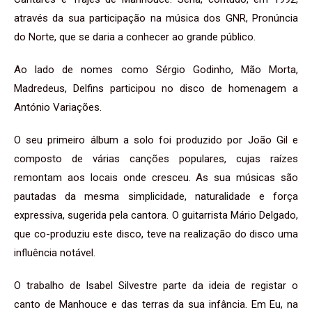
através da sua participação na música dos GNR, Pronúncia
do Norte, que se daria a conhecer ao grande público.
Ao lado de nomes como Sérgio Godinho, Mão Morta,
Madredeus, Delfins participou no disco de homenagem a
António Variações.
O seu primeiro álbum a solo foi produzido por João Gil e
composto de várias canções populares, cujas raízes
remontam aos locais onde cresceu. As sua músicas são
pautadas da mesma simplicidade, naturalidade e força
expressiva, sugerida pela cantora. O guitarrista Mário Delgado,
que co-produziu este disco, teve na realização do disco uma
influência notável.
O trabalho de Isabel Silvestre parte da ideia de registar o
canto de Manhouce e das terras da sua infância. Em Eu, na