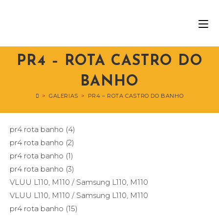
PR4 – ROTA CASTRO DO
BANHO
>
GALERIAS
>
PR4 – ROTA CASTRO DO BANHO
pr4 rota banho (4)
pr4 rota banho (2)
pr4 rota banho (1)
pr4 rota banho (3)
VLUU L110, M110 / Samsung L110, M110
VLUU L110, M110 / Samsung L110, M110
pr4 rota banho (15)