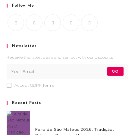
Follow Me
Newsletter
Receive the latest deals and zen out with our discounts.
GO
Accept GDPR Terms
Recent Posts
Feira de São Mateus 2026: Tradição,