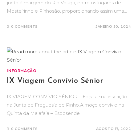
junto à margem do Rio Vouga, entre os lugares de
Mosteirinho e Pinhosão, proporcionando assim uma…
0 COMMENTS
JANEIRO 30, 2024
INFORMAÇÃO
IX Viagem Convívio Sénior
IX VIAGEM CONVÍVIO SÉNIOR – Faça a sua inscrição
na Junta de Freguesia de Pinho.Almoço convívio na
Quinta da Malafaia – Esposende
0 COMMENTS
AGOSTO 17, 2022