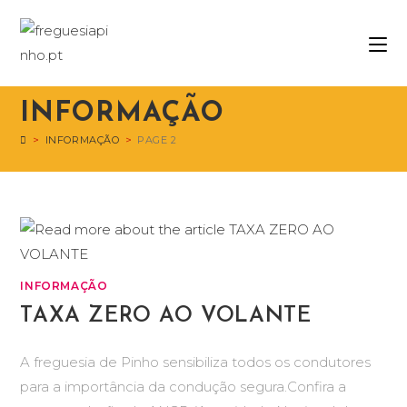
INFORMAÇÃO
>
INFORMAÇÃO
>
PAGE 2
INFORMAÇÃO
TAXA ZERO AO VOLANTE
A freguesia de Pinho sensibiliza todos os condutores
para a importância da condução segura.Confira a