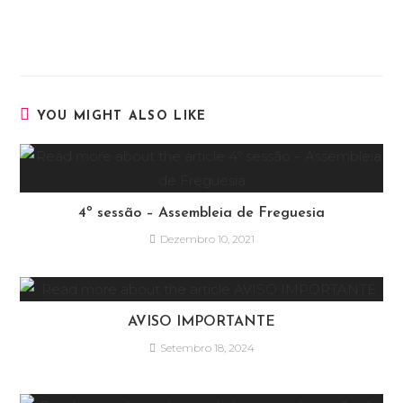
YOU MIGHT ALSO LIKE
4º sessão – Assembleia de Freguesia
Dezembro 10, 2021
AVISO IMPORTANTE
Setembro 18, 2024