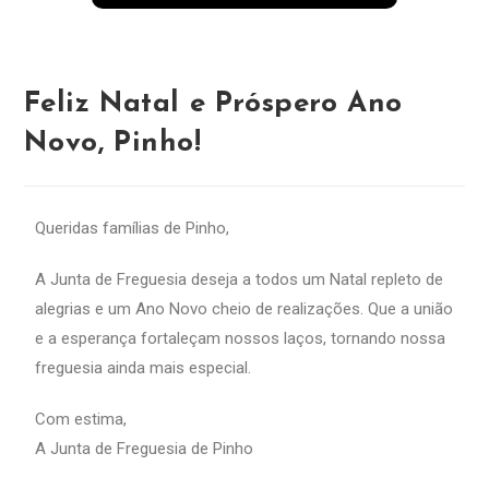
Feliz Natal e Próspero Ano
Novo, Pinho!
Queridas famílias de Pinho,
A Junta de Freguesia deseja a todos um Natal repleto de
alegrias e um Ano Novo cheio de realizações. Que a união
e a esperança fortaleçam nossos laços, tornando nossa
freguesia ainda mais especial.
Com estima,
A Junta de Freguesia de Pinho