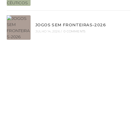
JOGOS SEM FRONTEIRAS-2026
JULHO 14, 2026
/
0 COMMENTS