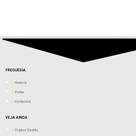
FREGUESIA
História
Visitar
Contactos
VEJA AINDA
Órgãos Gestão