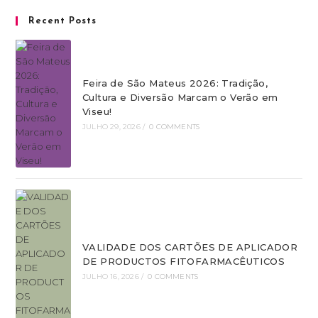
Recent Posts
Feira de São Mateus 2026: Tradição,
Cultura e Diversão Marcam o Verão em
Viseu!
JULHO 29, 2026
/
0 COMMENTS
VALIDADE DOS CARTÕES DE APLICADOR
DE PRODUCTOS FITOFARMACÊUTICOS
JULHO 16, 2026
/
0 COMMENTS