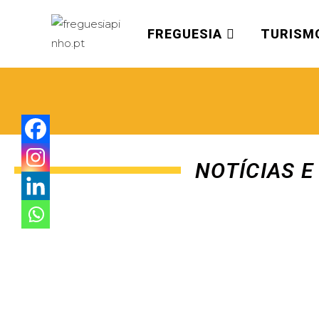
FREGUESIA
TURISM
NOTÍCIAS 