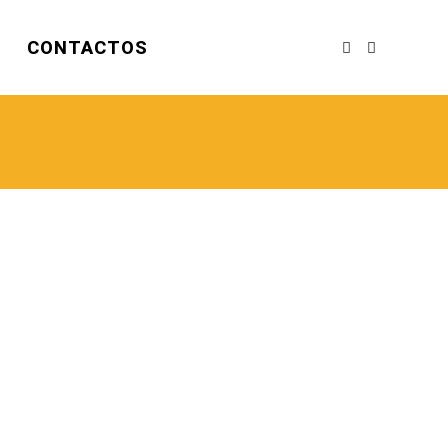
CONTACTOS