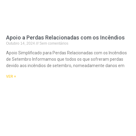
Apoio a Perdas Relacionadas com os Incêndios
Outubro 14, 2024
Sem comentários
Apoio Simplificado para Perdas Relacionadas com os Incêndios
de Setembro Informamos que todos os que sofreram perdas
devido aos incêndios de setembro, nomeadamente danos em
VER +