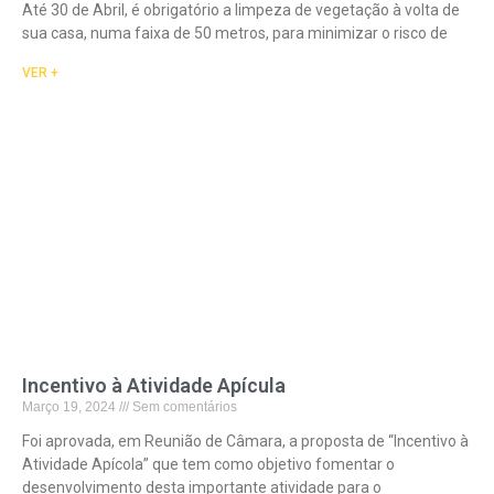
Até 30 de Abril, é obrigatório a limpeza de vegetação à volta de
sua casa, numa faixa de 50 metros, para minimizar o risco de
VER +
Incentivo à Atividade Apícula
Março 19, 2024
Sem comentários
Foi aprovada, em Reunião de Câmara, a proposta de “Incentivo à
Atividade Apícola” que tem como objetivo fomentar o
desenvolvimento desta importante atividade para o