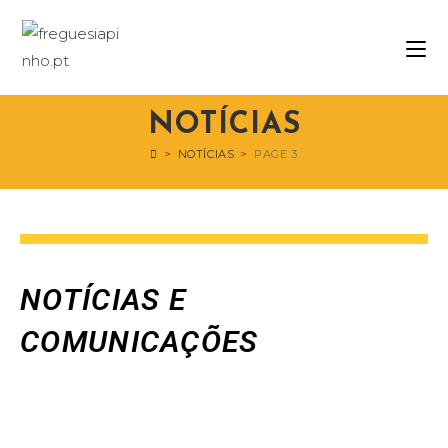
NOTÍCIAS
>
NOTÍCIAS
>
PAGE 3
NOTÍCIAS E
COMUNICAÇÕES