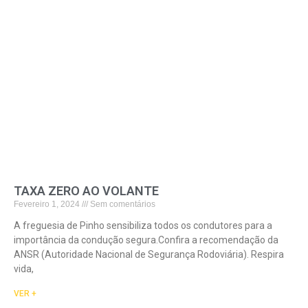
TAXA ZERO AO VOLANTE
Fevereiro 1, 2024
Sem comentários
A freguesia de Pinho sensibiliza todos os condutores para a
importância da condução segura.Confira a recomendação da
ANSR (Autoridade Nacional de Segurança Rodoviária). Respira
vida,
VER +