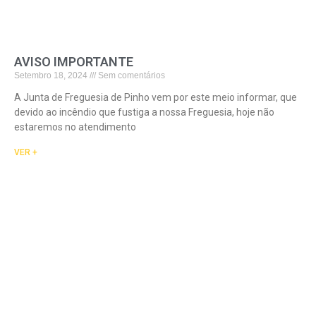
AVISO IMPORTANTE
Setembro 18, 2024
Sem comentários
A Junta de Freguesia de Pinho vem por este meio informar, que
devido ao incêndio que fustiga a nossa Freguesia, hoje não
estaremos no atendimento
VER +