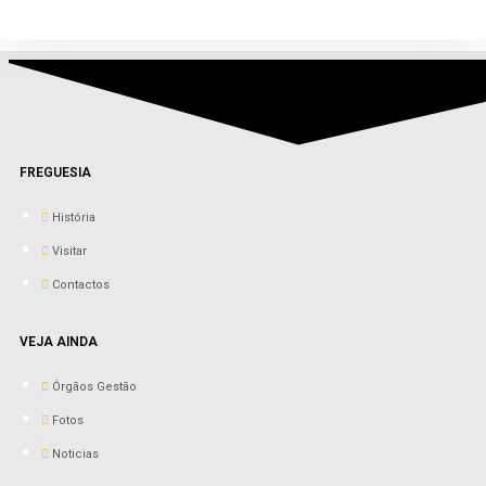
FREGUESIA
História
Visitar
Contactos
VEJA AINDA
Órgãos Gestão
Fotos
Noticias