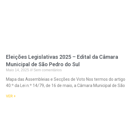
Eleições Legislativas 2025 – Edital da Câmara
Municipal de São Pedro do Sul
Maio 14, 2025
Sem comentários
Mapa das Assembleias e Secções de Voto Nos termos do artigo
40.º da Lei n.º 14/79, de 16 de maio, a Câmara Municipal de São
VER +